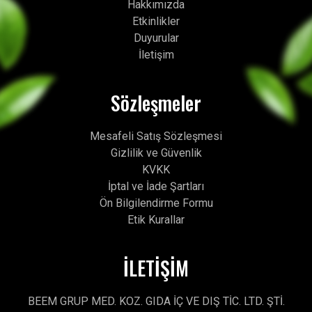
Hakkımızda
Etkinlikler
Duyurular
İletişim
Sözleşmeler
Mesafeli Satış Sözleşmesi
Gizlilik ve Güvenlik
KVKK
İptal ve İade Şartları
Ön Bilgilendirme Formu
Etik Kurallar
İLETİŞİM
BEEM GRUP MED. KOZ. GIDA İÇ VE DIŞ TİC. LTD. ŞTİ.