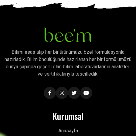
Bilimi esas alıp her bir ürünümüzü özel formülasyonla
hazırladık. Bilim öncülüğünde hazırlanan her bir formülümüzü
dünya çapında geçerli olan bilim laboratuvarlarının analizleri
ve sertifikalarıyla tescilledik.
Kurumsal
Anasayfa