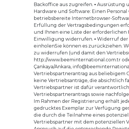
info@beeminternational